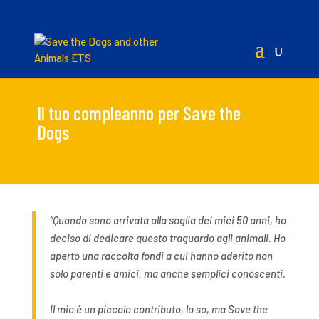
Il tuo compleanno per Save the
Dogs
“Quando sono arrivata alla soglia dei miei 50 anni, ho
deciso di dedicare questo traguardo agli animali. Ho
aperto una raccolta fondi a cui hanno aderito non
solo parenti e amici, ma anche semplici conoscenti.
Il mio è un piccolo contributo, lo so, ma Save the