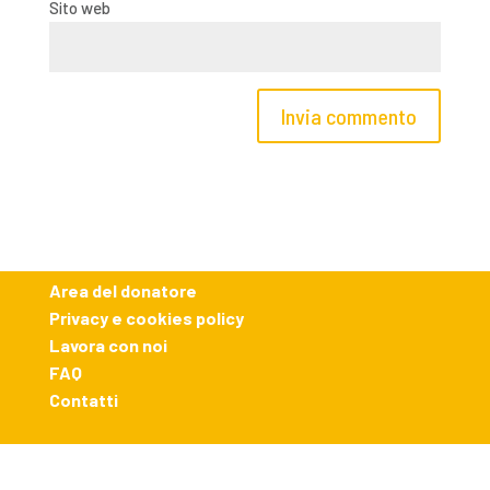
Sito web
Area del donatore
Privacy e cookies policy
Lavora con noi
FAQ
Contatti
Designed by
Pensieri e Colori