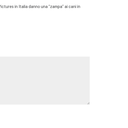
ictures in Italia danno una “zampa” ai cani in